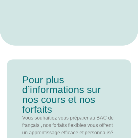
Pour plus
d’informations sur
nos cours et nos
forfaits
Vous souhaitiez vous préparer au BAC de
français , nos forfaits flexibles vous offrent
un apprentissage efficace et personnalisé.