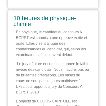
10 heures de physique-
chimie
En physique, le candidat au concours A
BCPST est soumis à une épreuve écrite et
orale. Elles visent à juger des
connaissances du candidat, qui, selon les
examinateurs, font souvent défaut.
“Le jury déplore encore cette année le faible
niveau des candidats. Nous n’avons pas eu
de brillantes prestations. Les bases du
cours ne sont pas toujours maitrisées.”
Extrait du rapport du jury du Concours A
BCPST, 2010
L’objectif de COURS CAPITOLE est