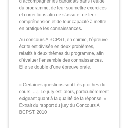
d’accompagner les candidats dans l’étude
du programme, de leur soumettre exercices
et corrections afin de s’assurer de leur
compréhension et de leur capacité à mettre
en pratique les connaissances.
Au concours A BCPST, en chimie, l’épreuve
écrite est divisée en deux problèmes,
relatifs à deux thèmes du programme, afin
d’évaluer l’ensemble des connaissances.
Elle se double d’une épreuve orale.
« Certaines questions sont très proches du
cours […]. Le jury est, alors, particulièrement
exigeant quant à la qualité de la réponse. »
Extrait du rapport du jury du Concours A
BCPST, 2010