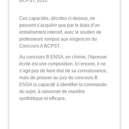
BCPST, 2010
Ces capacités, décrites ci-dessus, ne
peuvent s’acquérir que par le biais d’un
entraînement intensif, avec le soutien de
professeurs rompus aux exigences du
Concours A BCPST.
Au concours B ENSA, en chimie, l’épreuve
écrite est une composition. Ici encore, il ne
s’agit pas de faire étal de sa connaissance,
mais de prouver au jury du concours B
ENSA la capacité à identifier la commande
du sujet, à raisonner de manière
synthétique et efficace.