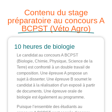
Contenu du stage
préparatoire au concours A
BCPST (Véto Agro)
10 heures de biologie
Le candidat au concours A BCPST
(Biologie, Chimie, Physique, Science de la
Terre) est confronté à un double travail de
composition. Une épreuve A propose un
sujet à disserter. Une épreuve B soumet le
candidat à la réalisation d’un exposé à partir
de documents. Une épreuve orale de
biologie est également au programme.
Puisque l’ensemble des étudiants au