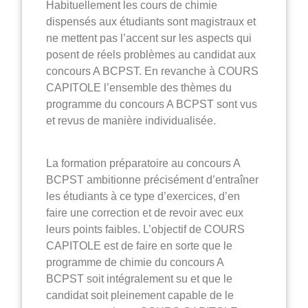
Habituellement les cours de chimie
dispensés aux étudiants sont magistraux et
ne mettent pas l’accent sur les aspects qui
posent de réels problèmes au candidat aux
concours A BCPST. En revanche à COURS
CAPITOLE l’ensemble des thèmes du
programme du concours A BCPST sont vus
et revus de manière individualisée.
La formation préparatoire au concours A
BCPST ambitionne précisément d’entraîner
les étudiants à ce type d’exercices, d’en
faire une correction et de revoir avec eux
leurs points faibles. L’objectif de COURS
CAPITOLE est de faire en sorte que le
programme de chimie du concours A
BCPST soit intégralement su et que le
candidat soit pleinement capable de le