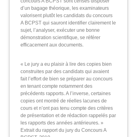
concours A BCPST sont censés disposer
d’un bagage théorique, les examinateurs
valorisent plutôt les candidats du concours
A BCPST qui sauront identifier clairement le
sujet, l’analyser, exécuter une bonne
démonstration scientifique, se référer
efficacement aux documents.
« Le jury a eu plaisir à lire des copies bien
construites par des candidats qui avaient
fait l’effort de bien se préparer au concours
en tenant compte notamment des
précédents rapports. A l’inverse, certaines
copies ont montré de réelles lacunes de
cours et n’ont pas tenu compte des critères
de présentation et de rédaction rappelés par
les rapports des années antérieures. »
Extrait du rapport du jury du Concours A