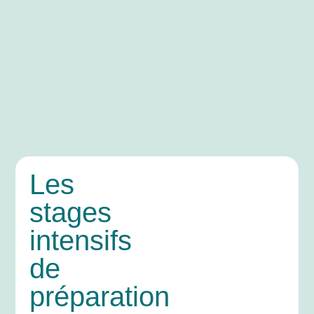
Les
stages
intensifs
de
préparation