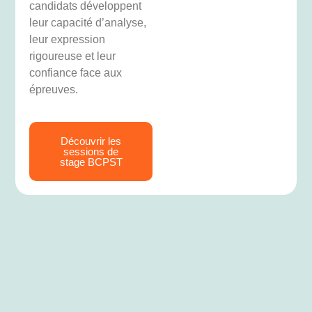
candidats développent
leur capacité d’analyse,
leur expression
rigoureuse et leur
confiance face aux
épreuves.
Découvrir les
sessions de
stage BCPST