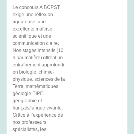
Le concours A BCPST
exige une réflexion
rigoureuse, une
excellente maîtrise
scientifique et une
communication claire.
Nos stages intensifs (10
h par matière) offrent un
entraînement approfondi
en biologie, chimie-
physique, sciences de la
Terre, mathématiques,
géologie-TIPE,
géographie et
français/langue vivante.
Grâce à l’expérience de
nos professeurs
spécialistes, les