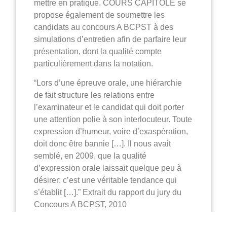
mettre en pratique. COURS CAPITOLE se
propose également de soumettre les
candidats au concours A BCPST à des
simulations d’entretien afin de parfaire leur
présentation, dont la qualité compte
particulièrement dans la notation.
“Lors d’une épreuve orale, une hiérarchie
de fait structure les relations entre
l’examinateur et le candidat qui doit porter
une attention polie à son interlocuteur. Toute
expression d’humeur, voire d’exaspération,
doit donc être bannie […]. Il nous avait
semblé, en 2009, que la qualité
d’expression orale laissait quelque peu à
désirer: c’est une véritable tendance qui
s’établit […].” Extrait du rapport du jury du
Concours A BCPST, 2010