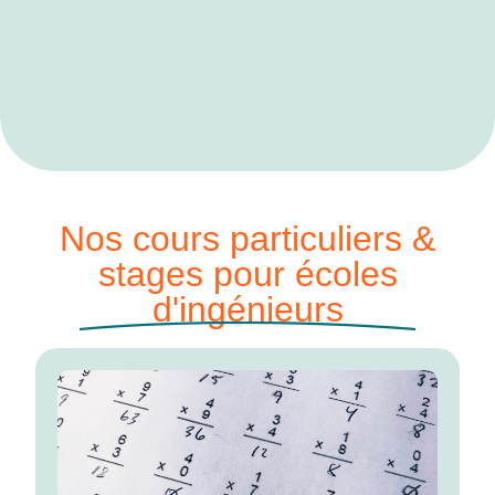
Nos cours particuliers &
stages pour écoles
d'ingénieurs