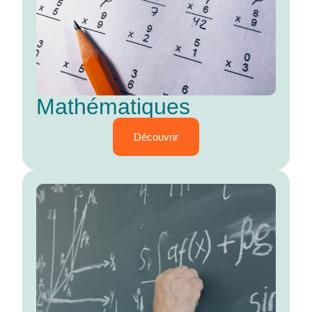
Mathématiques
Découvrir