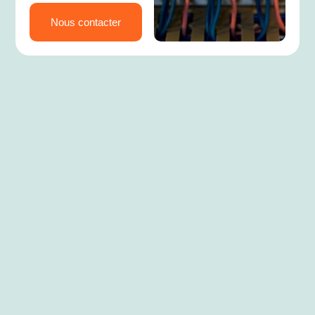
Nous contacter