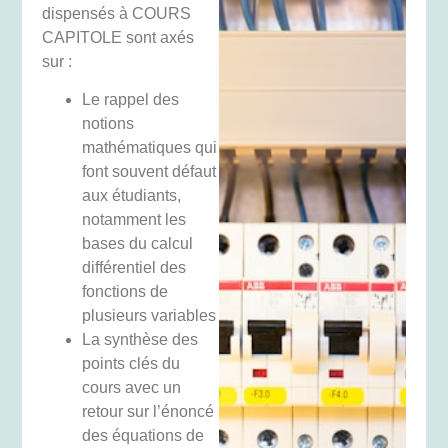
dispensés à COURS
CAPITOLE sont axés
sur :
Le rappel des
notions
mathématiques qui
font souvent défaut
aux étudiants,
notamment les
bases du calcul
différentiel des
fonctions de
plusieurs variables
La synthèse des
points clés du
cours avec un
retour sur l’énoncé
des équations de