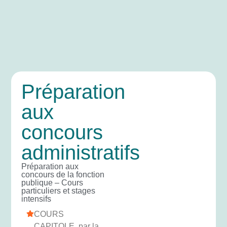
Préparation
aux
concours
administratifs
Préparation aux
concours de la fonction
publique – Cours
particuliers et stages
intensifs
COURS
CAPITOLE, par la