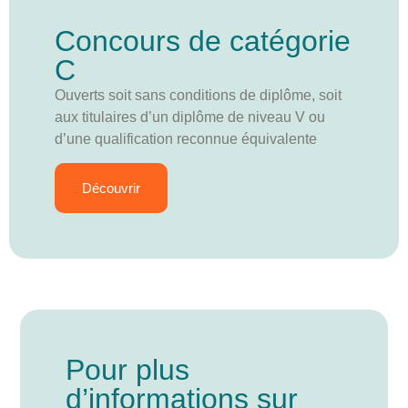
Concours de catégorie
C
Ouverts soit sans conditions de diplôme, soit
aux titulaires d’un diplôme de niveau V ou
d’une qualification reconnue équivalente
Découvrir
Pour plus
d’informations sur