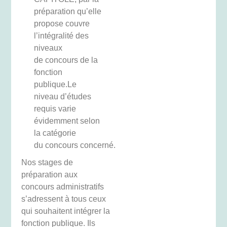
préparation qu’elle
propose couvre
l’intégralité des
niveaux
de concours de la
fonction
publique.Le
niveau d’études
requis varie
évidemment selon
la catégorie
du concours concerné.
Nos stages de
préparation aux
concours administratifs
s’adressent à tous ceux
qui souhaitent intégrer la
fonction publique. Ils