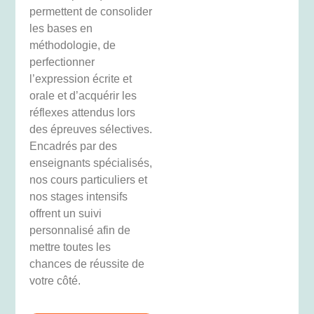
permettent de consolider
les bases en
méthodologie, de
perfectionner
l’expression écrite et
orale et d’acquérir les
réflexes attendus lors
des épreuves sélectives.
Encadrés par des
enseignants spécialisés,
nos cours particuliers et
nos stages intensifs
offrent un suivi
personnalisé afin de
mettre toutes les
chances de réussite de
votre côté.