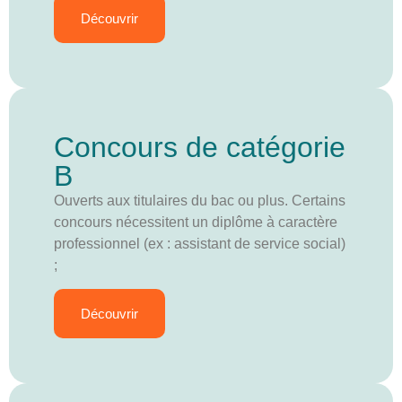
Découvrir
Concours de catégorie
B
Ouverts aux titulaires du bac ou plus. Certains
concours nécessitent un diplôme à caractère
professionnel (ex : assistant de service social)
;
Découvrir