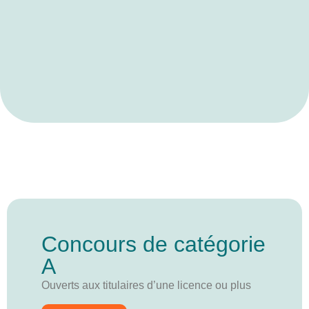
Concours de catégorie
A
Ouverts aux titulaires d’une licence ou plus