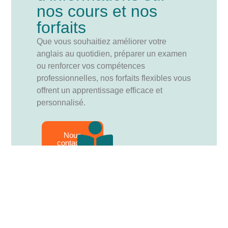
nos cours et nos
forfaits
Que vous souhaitiez améliorer votre
anglais au quotidien, préparer un examen
ou renforcer vos compétences
professionnelles, nos forfaits flexibles vous
offrent un apprentissage efficace et
personnalisé.
Nous
contacter