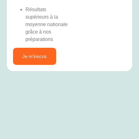
Résultats
supérieurs à la
moyenne nationale
grâce à nos
préparations
Je m’inscris