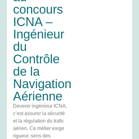
concours
ICNA –
Ingénieur
du
Contrôle
de la
Navigation
Aérienne
Devenir ingénieur ICNA,
c’est assurer la sécurité
et la régulation du trafic
aérien. Ce métier exige
rigueur, sens des