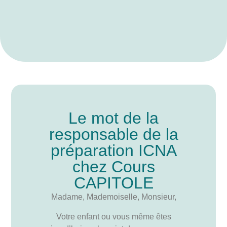
Le mot de la
responsable de la
préparation ICNA
chez Cours
CAPITOLE
Madame, Mademoiselle, Monsieur,
Votre enfant ou vous même êtes