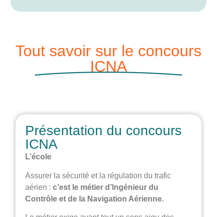
Tout savoir sur le concours
ICNA
En bref
Présentation du concours
ICNA
L’école
Assurer la sécurité et la régulation du trafic
aérien :
c’est le métier d’Ingénieur du
Contrôle et de la Navigation Aérienne.