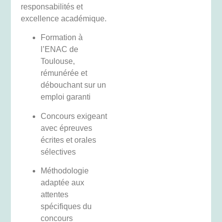
responsabilités et
excellence académique.
Formation à
l’ENAC de
Toulouse,
rémunérée et
débouchant sur un
emploi garanti
Concours exigeant
avec épreuves
écrites et orales
sélectives
Méthodologie
adaptée aux
attentes
spécifiques du
concours