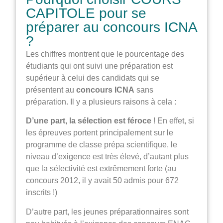
CAPITOLE pour se
préparer au concours ICNA
?
Les chiffres montrent que le pourcentage des
étudiants qui ont suivi une préparation est
supérieur à celui des candidats qui se
présentent au
concours ICNA
sans
préparation. Il y a plusieurs raisons à cela :
D’une part, la sélection est féroce
! En effet, si
les épreuves portent principalement sur le
programme de classe prépa scientifique, le
niveau d’exigence est très élevé, d’autant plus
que la sélectivité est extrêmement forte (au
concours 2012, il y avait 50 admis pour 672
inscrits !)
D’autre part, les jeunes préparationnaires sont