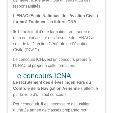
Le métier exige avant tout un sens aigu des
responsabilités.
L’ENAC (Ecole Nationale de l’Aviation Civile)
forme à Toulouse les futurs ICNA.
Ils bénéficient d’une formation rémunérée et
d’un emploi assuré dès la sortie de l’ENAC au
sein de la Direction Générale de l’Aviation
Civile (DGAC).
Le concours ICNA est un concours propre à
l’ENAC et propre à cette formation.
Le concours ICNA
Le recrutement des élèves Ingénieurs du
Contrôle de la Navigation Aérienne
s’effectue
par la voie d’un seul concours.
Pour concourir, il est nécessaire de justifier
d’une 2e année de classes préparatoires