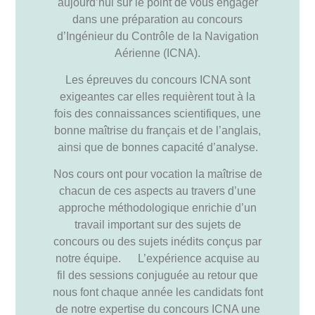
aujourd’hui sur le point de vous engager
dans une préparation au concours
d’Ingénieur du Contrôle de la Navigation
Aérienne (ICNA).
Les épreuves du concours ICNA sont
exigeantes car elles requièrent tout à la
fois des connaissances scientifiques, une
bonne maîtrise du français et de l’anglais,
ainsi que de bonnes capacité d’analyse.
Nos cours ont pour vocation la maîtrise de
chacun de ces aspects au travers d’une
approche méthodologique enrichie d’un
travail important sur des sujets de
concours ou des sujets inédits conçus par
notre équipe. L’expérience acquise au
fil des sessions conjuguée au retour que
nous font chaque année les candidats font
de notre expertise du concours ICNA une