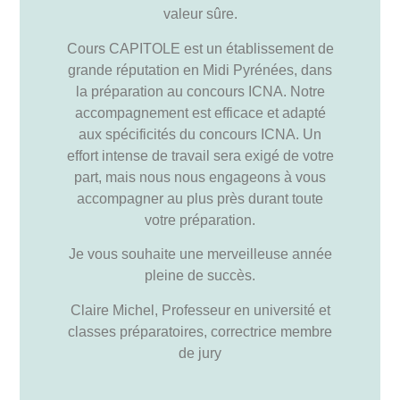
valeur sûre.
Cours CAPITOLE est un établissement de
grande réputation en Midi Pyrénées, dans
la préparation au concours ICNA. Notre
accompagnement est efficace et adapté
aux spécificités du concours ICNA. Un
effort intense de travail sera exigé de votre
part, mais nous nous engageons à vous
accompagner au plus près durant toute
votre préparation.
Je vous souhaite une merveilleuse année
pleine de succès.
Claire Michel, Professeur en université et
classes préparatoires, correctrice membre
de jury