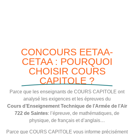
CONCOURS EETAA-
CETAA : POURQUOI
CHOISIR COURS
CAPITOLE ?
Parce que les enseignants de COURS CAPITOLE ont
analysé les exigences et les épreuves du
Cours d’Enseignement Technique de l’Armée de l’Air
722 de Saintes
: l’épreuve, de mathématiques, de
physique, de français et d’anglais…
Parce que COURS CAPITOLE vous informe précisément