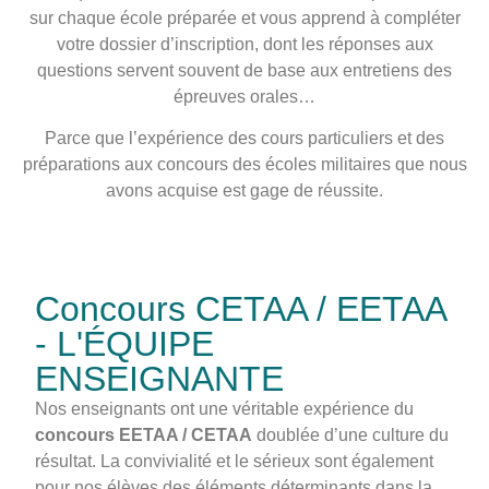
sur chaque école préparée et vous apprend à compléter
votre dossier d’inscription, dont les réponses aux
questions servent souvent de base aux entretiens des
épreuves orales…
Parce que l’expérience des cours particuliers et des
préparations aux concours des écoles militaires que nous
avons acquise est gage de réussite.
Concours CETAA / EETAA
- L'ÉQUIPE
ENSEIGNANTE
Nos enseignants ont une véritable expérience du
concours EETAA / CETAA
doublée d’une culture du
résultat. La convivialité et le sérieux sont également
pour nos élèves des éléments déterminants dans la