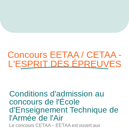
Concours EETAA / CETAA -
L'ESPRIT DES ÉPREUVES
Conditions d'admission au
concours de l'École
d'Enseignement Technique de
l'Armée de l'Air
Le concours CETAA – EETAA est ouvert aux