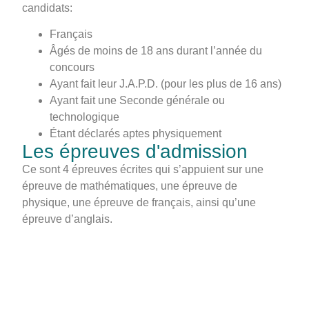
candidats:
Français
Âgés de moins de 18 ans durant l’année du
concours
Ayant fait leur J.A.P.D. (pour les plus de 16 ans)
Ayant fait une Seconde générale ou
technologique
Étant déclarés aptes physiquement
Les épreuves d'admission
Ce sont 4 épreuves écrites qui s’appuient sur une
épreuve de mathématiques, une épreuve de
physique, une épreuve de français, ainsi qu’une
épreuve d’anglais.