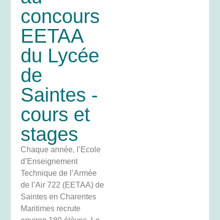
concours
EETAA
du Lycée
de
Saintes -
cours et
stages
Chaque année, l’Ecole
d’Enseignement
Technique de l’Armée
de l’Air 722 (EETAA) de
Saintes en Charentes
Maritimes recrute