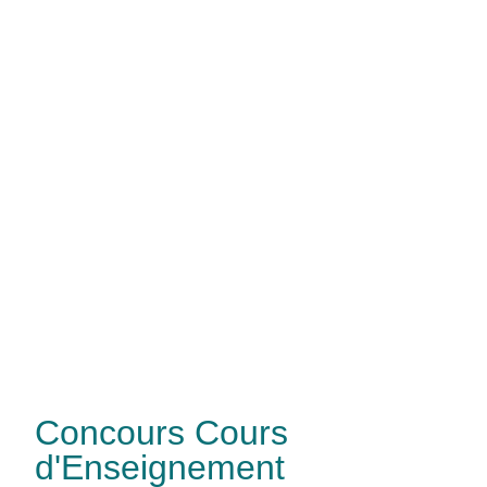
Concours Cours
d'Enseignement