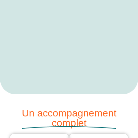
Un accompagnement
complet