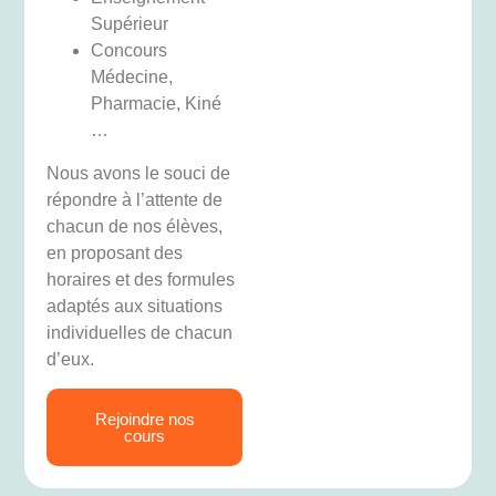
Supérieur
Concours
Médecine,
Pharmacie, Kiné
…
Nous avons le souci de
répondre à l’attente de
chacun de nos élèves,
en proposant des
horaires et des formules
adaptés aux situations
individuelles de chacun
d’eux.
Rejoindre nos
cours