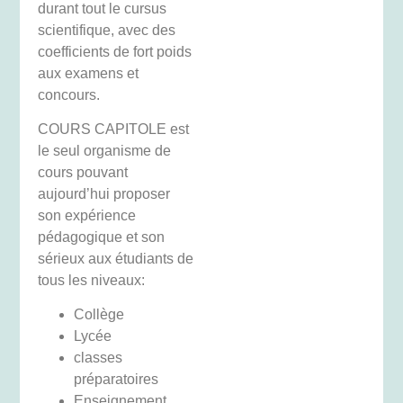
durant tout le cursus
scientifique, avec des
coefficients de fort poids
aux examens et
concours.
COURS CAPITOLE est
le seul organisme de
cours pouvant
aujourd’hui proposer
son expérience
pédagogique et son
sérieux aux étudiants de
tous les niveaux:
Collège
Lycée
classes
préparatoires
Enseignement