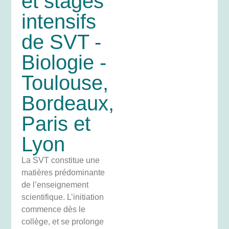
et stages
intensifs
de SVT -
Biologie -
Toulouse,
Bordeaux,
Paris et
Lyon
La SVT constitue une
matières prédominante
de l’enseignement
scientifique. L’initiation
commence dès le
collège, et se prolonge