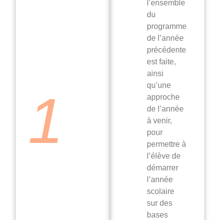
l’ensemble
du
programme
de l’année
précédente
est faite,
ainsi
qu’une
1
approche
de l’année
à venir,
pour
permettre à
l’élève de
démarrer
l’année
scolaire
sur des
bases