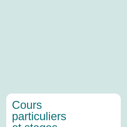
Cours
particuliers