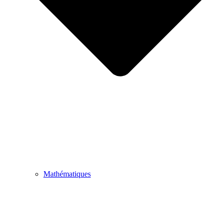
Mathématiques