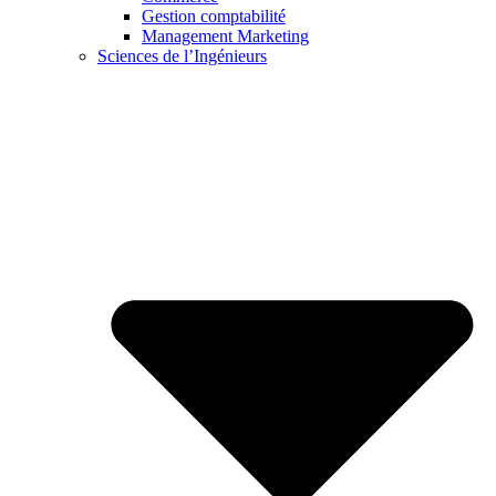
Gestion comptabilité
Management Marketing
Sciences de l’Ingénieurs