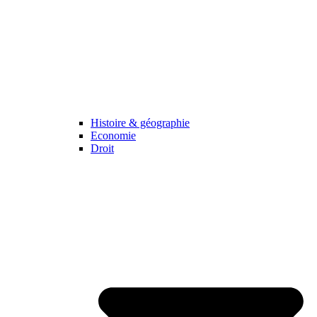
Histoire & géographie
Economie
Droit