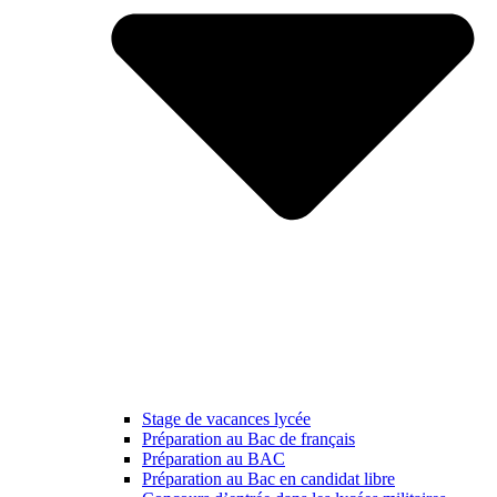
Stage de vacances lycée
Préparation au Bac de français
Préparation au BAC
Préparation au Bac en candidat libre