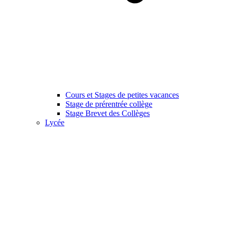
Cours et Stages de petites vacances
Stage de prérentrée collège
Stage Brevet des Collèges
Lycée