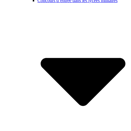
Concours d’entrée dans les lycées militaires