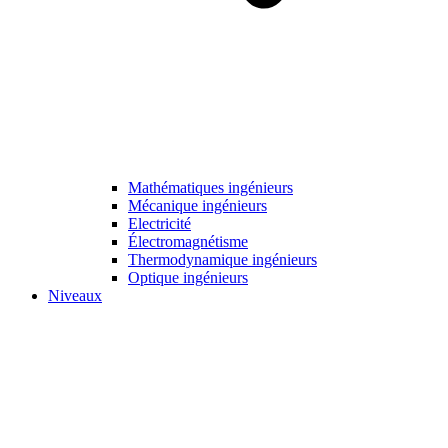
Mathématiques ingénieurs
Mécanique ingénieurs
Electricité
Électromagnétisme
Thermodynamique ingénieurs
Optique ingénieurs
Niveaux