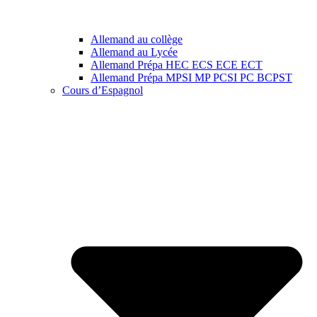
Allemand au collège
Allemand au Lycée
Allemand Prépa HEC ECS ECE ECT
Allemand Prépa MPSI MP PCSI PC BCPST
Cours d’Espagnol