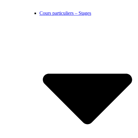
Cours particuliers – Stages