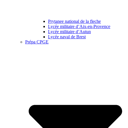
Prytanee national de la fleche
Lycée militaire d’Aix-en-Provence
Lycée militaire d’Autun
Lycée naval de Brest
Prépa CPGE