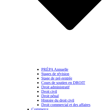
PRÉPA Annuelle
Stages de révision
Stage de pré-rentrée
Cours de soutien en DROIT
Droit administratif
Droit civil
Droit pénal
Histoire du droit civil
Droit commercial et des affaires
Commerce