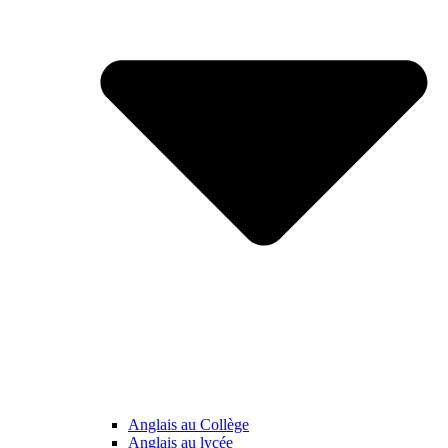
Anglais au Collège
Anglais au lycée