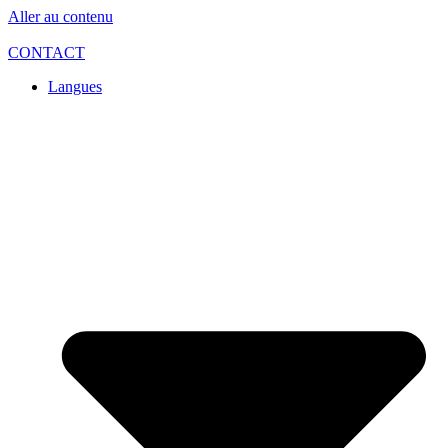
Aller au contenu
CONTACT
Langues