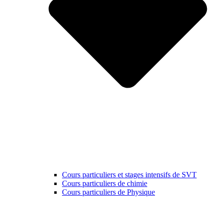
Cours particuliers et stages intensifs de SVT
Cours particuliers de chimie
Cours particuliers de Physique