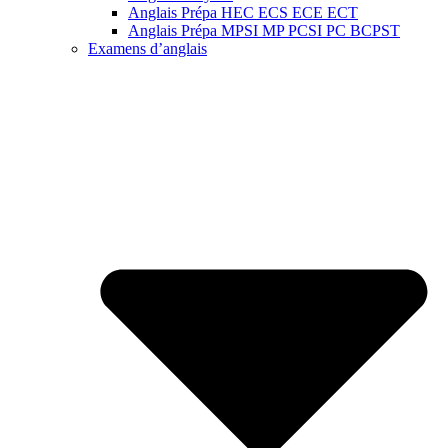
Anglais Prépa HEC ECS ECE ECT
Anglais Prépa MPSI MP PCSI PC BCPST
Examens d’anglais