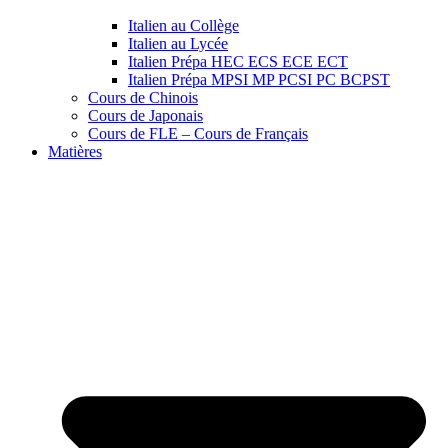
Italien au Collège
Italien au Lycée
Italien Prépa HEC ECS ECE ECT
Italien Prépa MPSI MP PCSI PC BCPST
Cours de Chinois
Cours de Japonais
Cours de FLE – Cours de Français
Matières