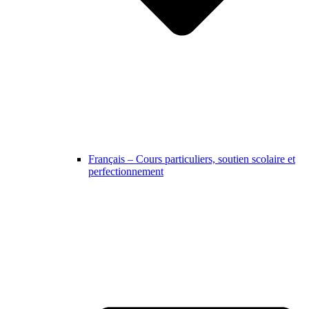
Français – Cours particuliers, soutien scolaire et
perfectionnement