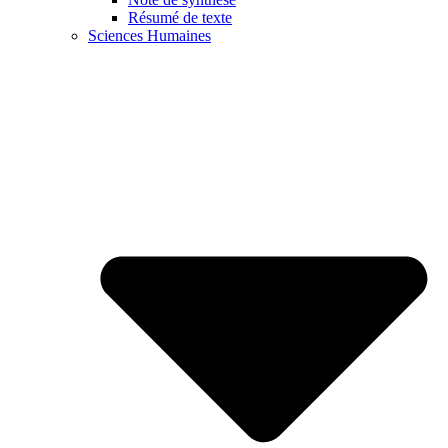
Résumé de texte
Sciences Humaines