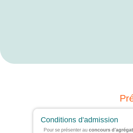
Pré
Conditions d'admission
Pour se présenter au
concours d’agrégat