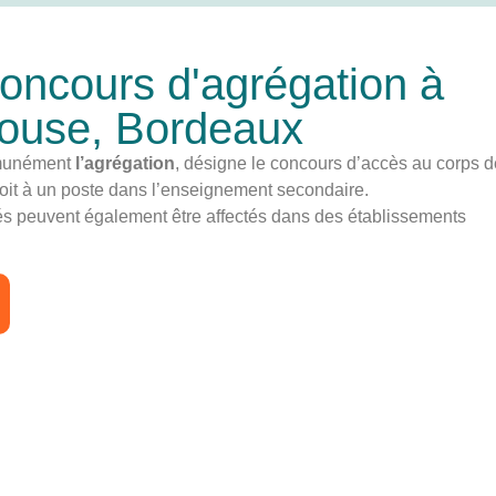
oncours d'agrégation à
louse, Bordeaux
munément
l’agrégation
, désigne le concours d’accès au corps 
roit à un poste dans l’enseignement secondaire.
gés peuvent également être affectés dans des établissements