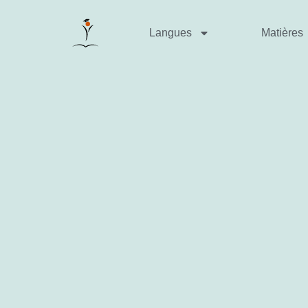
Langues
Matières