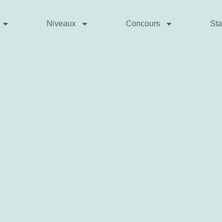
Niveaux
Concours
St