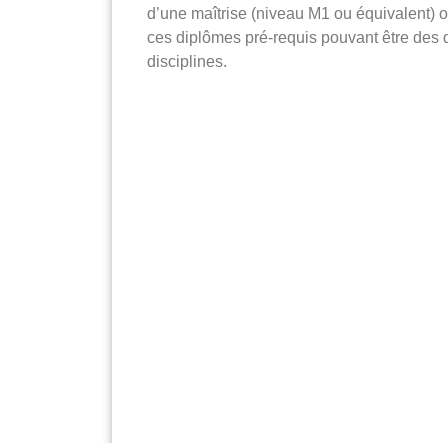
d’une maîtrise (niveau M1 ou équivalen
ces diplômes pré-requis pouvant être des 
disciplines.