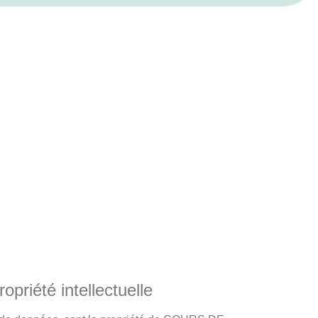
opriété intellectuelle