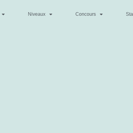
Niveaux
Concours
St