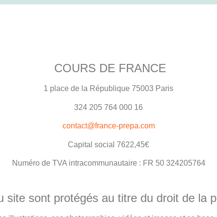
COURS DE FRANCE
1 place de la République 75003 Paris
324 205 764 000 16
contact@france-prepa.com
Capital social 7622,45€
Numéro de TVA intracommunautaire : FR 50 324205764
site sont protégés au titre du droit de la pr