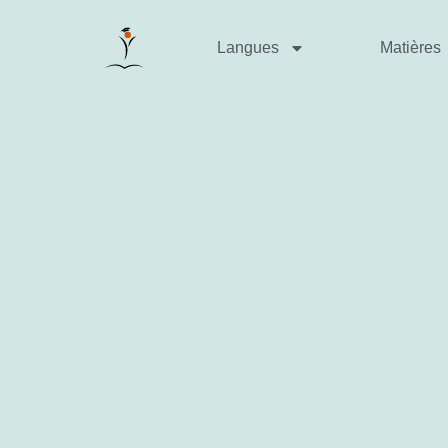
Langues
Matières