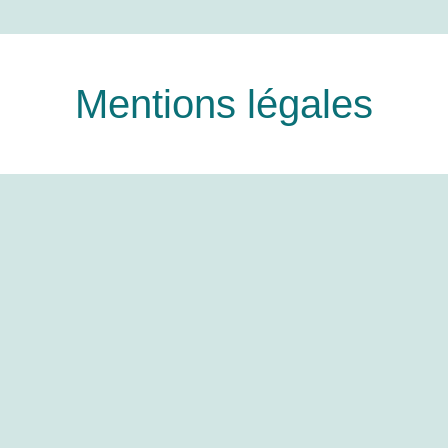
Mentions légales