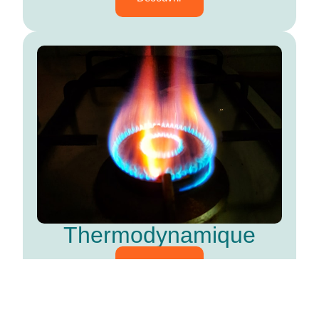
Thermodynamique
Découvrir