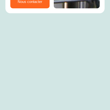
Nous contacter