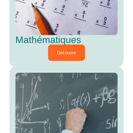
Mathématiques
Découvrir