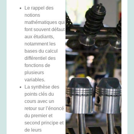
Le rappel des
notions
mathématiques qui
font souvent défaut
aux étudiants,
notamment les
bases du calcul
différentiel des
fonctions de
plusieurs
variables.
La synthèse des
points clés du
cours avec un
retour sur l’énoncé
du premier et
second principe et
de leurs