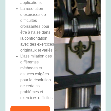
applications.
La résolution
d’exercices de
difficultés
croissantes pour
être à l’aise dans
la confrontation
avec des exercices
originaux et variés.
L’assimilation des
différentes
méthodes et
astuces exigées
pour la résolution
de certains
problèmes et
exercices difficiles