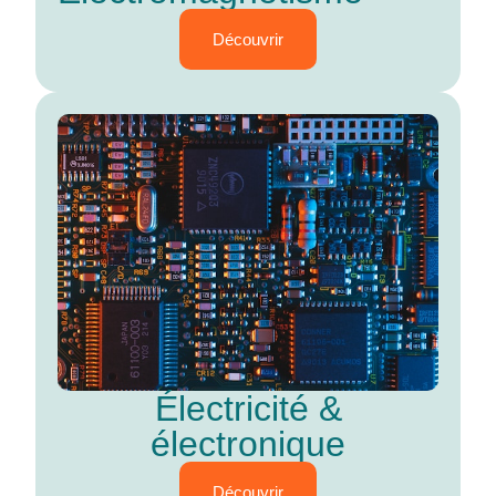
Découvrir
Électricité &
électronique
Découvrir