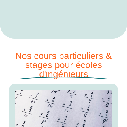
Nos cours particuliers &
stages pour écoles
d'ingénieurs