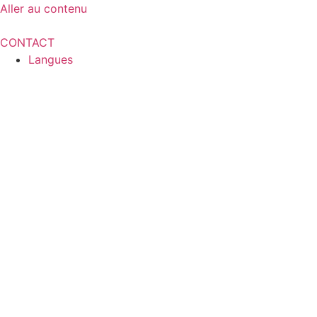
Aller au contenu
CONTACT
Langues