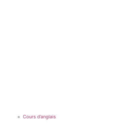
Cours d’anglais