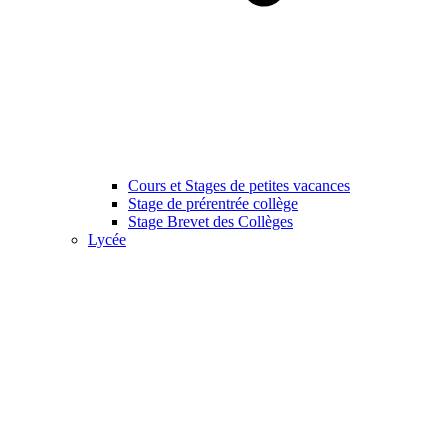
Cours et Stages de petites vacances
Stage de prérentrée collège
Stage Brevet des Collèges
Lycée