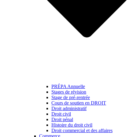
PRÉPA Annuelle
Stages de révision
Stage de pré-rentrée
Cours de soutien en DROIT
Droit administratif
Droit civil
Droit pénal
Histoire du droit civil
Droit commercial et des affaires
Commerce