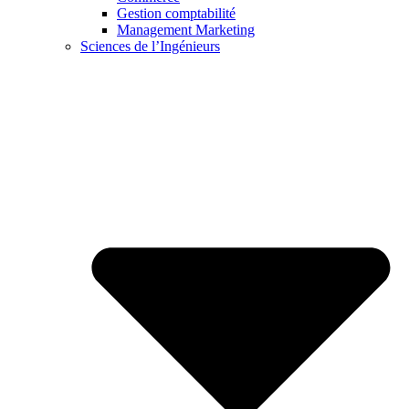
Gestion comptabilité
Management Marketing
Sciences de l’Ingénieurs