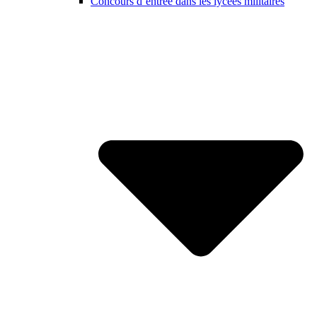
Concours d’entrée dans les lycées militaires