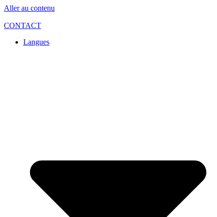
Aller au contenu
CONTACT
Langues