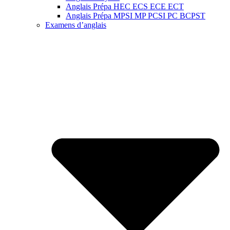
Anglais Prépa HEC ECS ECE ECT
Anglais Prépa MPSI MP PCSI PC BCPST
Examens d’anglais