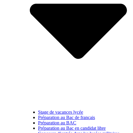
Stage de vacances lycée
Préparation au Bac de français
Préparation au BAC
Préparation au Bac en candidat libre