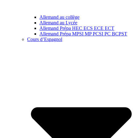
Allemand au collège
Allemand au Lycée
Allemand Prépa HEC ECS ECE ECT
Allemand Prépa MPSI MP PCSI PC BCPST
Cours d’Espagnol