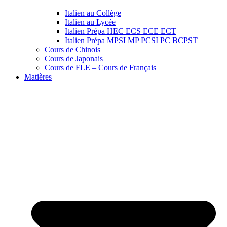
Italien au Collège
Italien au Lycée
Italien Prépa HEC ECS ECE ECT
Italien Prépa MPSI MP PCSI PC BCPST
Cours de Chinois
Cours de Japonais
Cours de FLE – Cours de Français
Matières