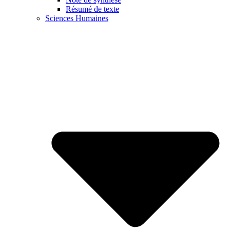
Résumé de texte
Sciences Humaines