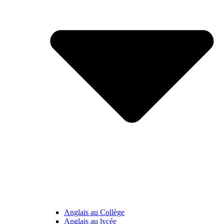
Anglais au Collège
Anglais au lycée