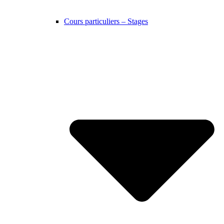
Cours particuliers – Stages