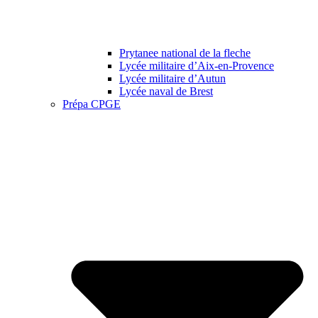
Prytanee national de la fleche
Lycée militaire d’Aix-en-Provence
Lycée militaire d’Autun
Lycée naval de Brest
Prépa CPGE