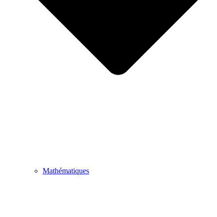
Mathématiques