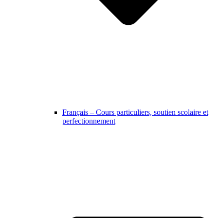
Français – Cours particuliers, soutien scolaire et
perfectionnement