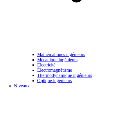
Mathématiques ingénieurs
Mécanique ingénieurs
Electricité
Électromagnétisme
Thermodynamique ingénieurs
Optique ingénieurs
Niveaux