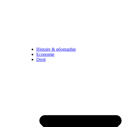
Histoire & géographie
Economie
Droit