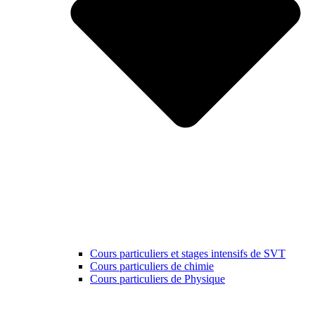
Cours particuliers et stages intensifs de SVT
Cours particuliers de chimie
Cours particuliers de Physique