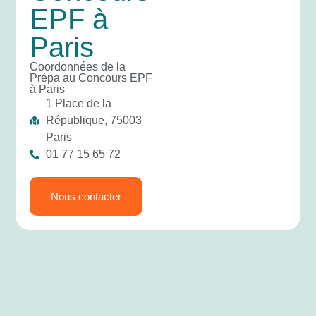
EPF à
Paris
Coordonnées de la
Prépa au Concours EPF
à Paris
1 Place de la
République, 75003
Paris
01 77 15 65 72
Nous contacter