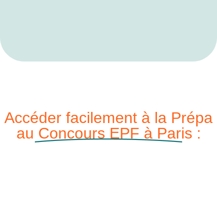
Accéder facilement à la Prépa
au Concours EPF à Paris :