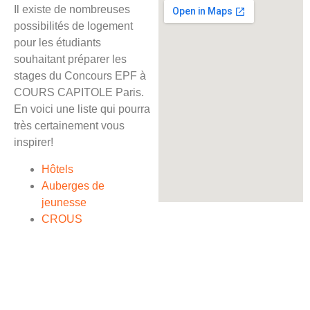
Il existe de nombreuses
possibilités de logement
pour les étudiants
souhaitant préparer les
stages du Concours EPF à
COURS CAPITOLE Paris.
En voici une liste qui pourra
très certainement vous
inspirer!
Hôtels
Auberges de
jeunesse
CROUS