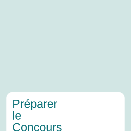
Préparer
le
Concours