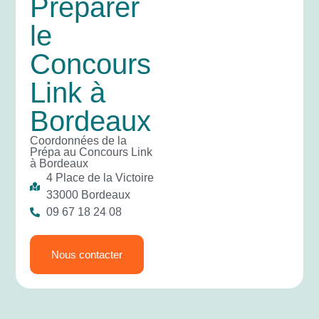
Préparer
le
Concours
Link à
Bordeaux
Coordonnées de la
Prépa au Concours Link
à Bordeaux
4 Place de la Victoire
33000 Bordeaux
09 67 18 24 08
Nous contacter