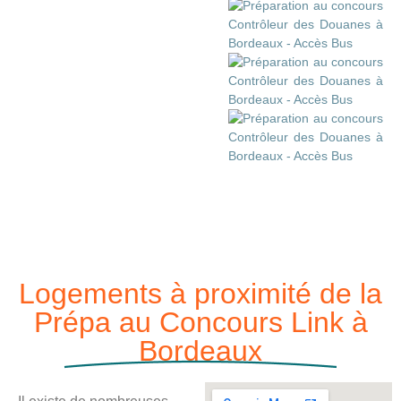
Logements à proximité de la
Prépa au Concours Link à
Bordeaux