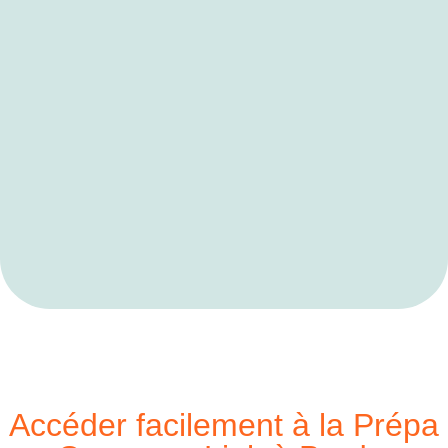
Accéder facilement à la Prépa