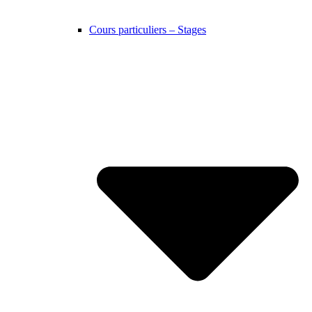
Cours particuliers – Stages