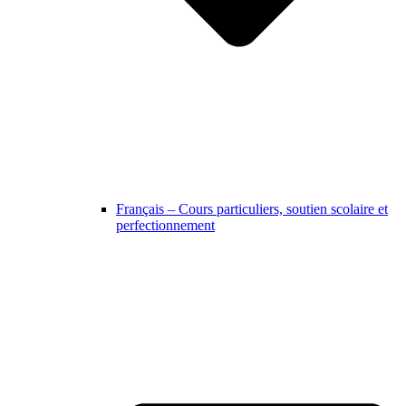
Français – Cours particuliers, soutien scolaire et
perfectionnement