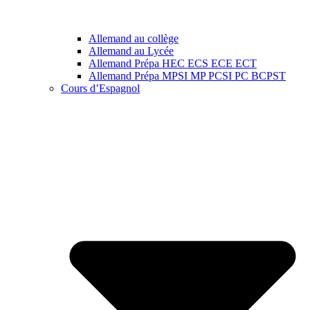
Allemand au collège
Allemand au Lycée
Allemand Prépa HEC ECS ECE ECT
Allemand Prépa MPSI MP PCSI PC BCPST
Cours d’Espagnol