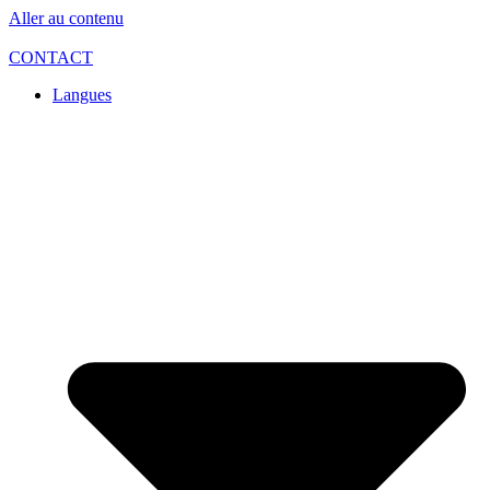
Aller au contenu
CONTACT
Langues