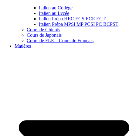
Italien au Collège
Italien au Lycée
Italien Prépa HEC ECS ECE ECT
Italien Prépa MPSI MP PCSI PC BCPST
Cours de Chinois
Cours de Japonais
Cours de FLE – Cours de Français
Matières