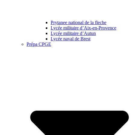
Prytanee national de la fleche
Lycée militaire d’Aix-en-Provence
Lycée militaire d’Autun
Lycée naval de Brest
Prépa CPGE