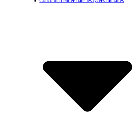
Concours d’entrée dans les lycées militaires