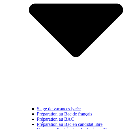
Stage de vacances lycée
Préparation au Bac de français
Préparation au BAC
Préparation au Bac en candidat libre