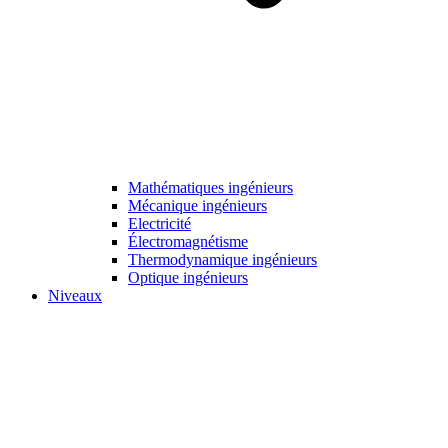
Mathématiques ingénieurs
Mécanique ingénieurs
Electricité
Électromagnétisme
Thermodynamique ingénieurs
Optique ingénieurs
Niveaux