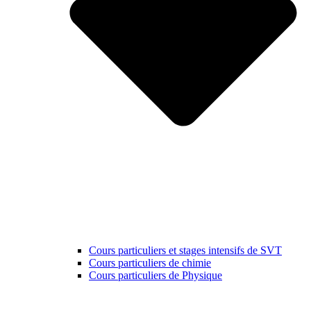
Cours particuliers et stages intensifs de SVT
Cours particuliers de chimie
Cours particuliers de Physique