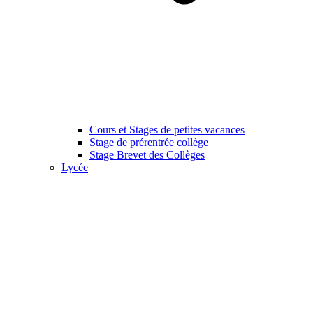
Cours et Stages de petites vacances
Stage de prérentrée collège
Stage Brevet des Collèges
Lycée