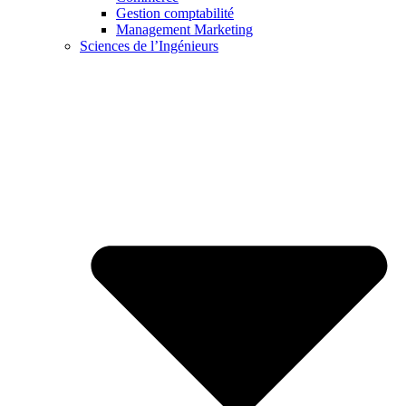
Gestion comptabilité
Management Marketing
Sciences de l’Ingénieurs