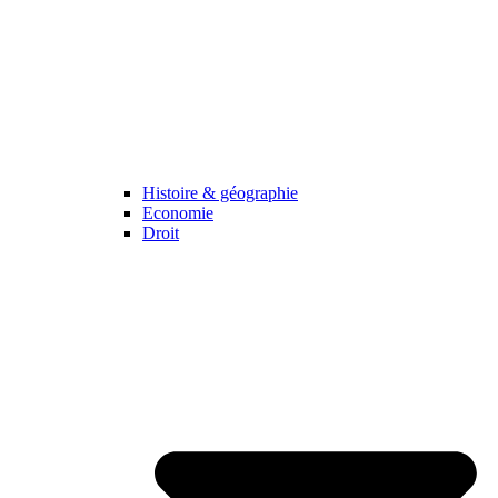
Histoire & géographie
Economie
Droit