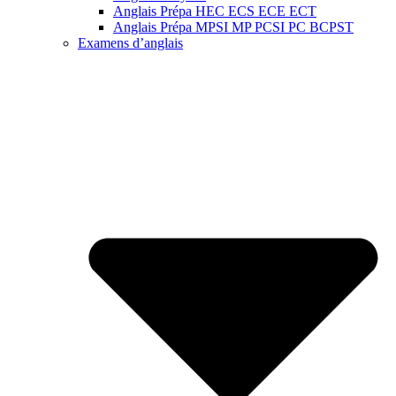
Anglais Prépa HEC ECS ECE ECT
Anglais Prépa MPSI MP PCSI PC BCPST
Examens d’anglais