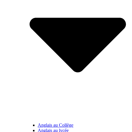
Anglais au Collège
Anglais au lycée