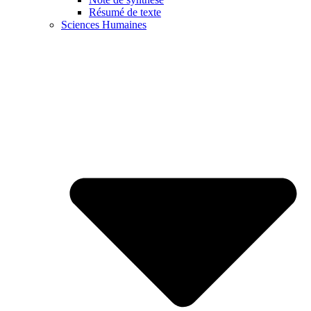
Résumé de texte
Sciences Humaines