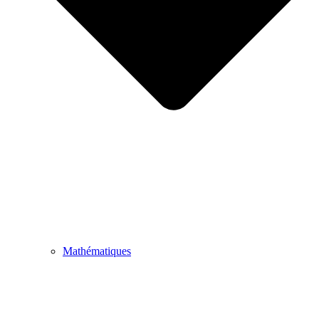
Mathématiques