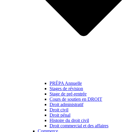
PRÉPA Annuelle
Stages de révision
Stage de pré-rentrée
Cours de soutien en DROIT
Droit administratif
Droit civil
Droit pénal
Histoire du droit civil
Droit commercial et des affaires
Commerce