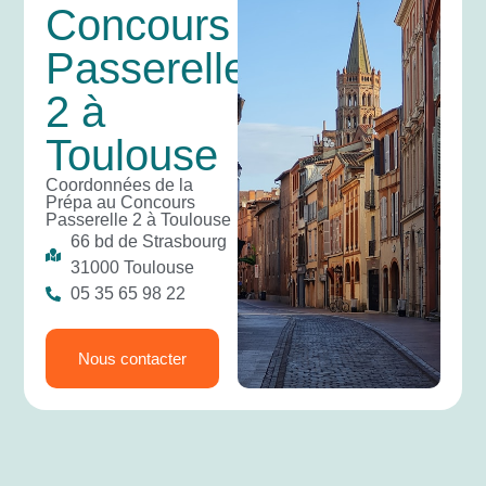
Concours
Passerelle
2 à
Toulouse
Coordonnées de la
Prépa au Concours
Passerelle 2 à Toulouse
66 bd de Strasbourg
31000 Toulouse
05 35 65 98 22
Nous contacter