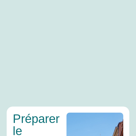
Préparer
le