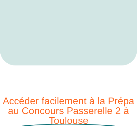
Accéder facilement à la Prépa
au Concours Passerelle 2 à
Toulouse