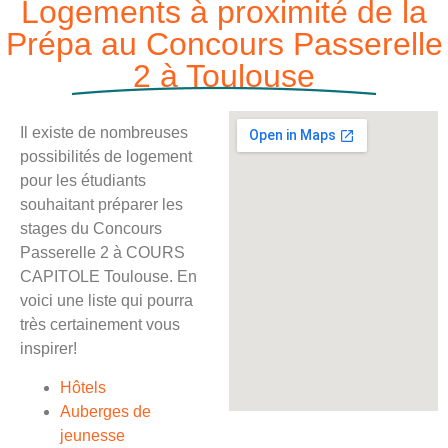
Logements à proximité de la
Prépa au Concours Passerelle
2 à Toulouse
Il existe de nombreuses
possibilités de logement
pour les étudiants
souhaitant préparer les
stages du Concours
Passerelle 2 à COURS
CAPITOLE Toulouse. En
voici une liste qui pourra
très certainement vous
inspirer!
Hôtels
Auberges de
jeunesse