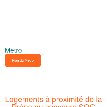
Metro
Plan du Metro
Logements à proximité de la