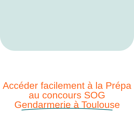
Accéder facilement à la Prépa
au concours SOG
Gendarmerie à Toulouse