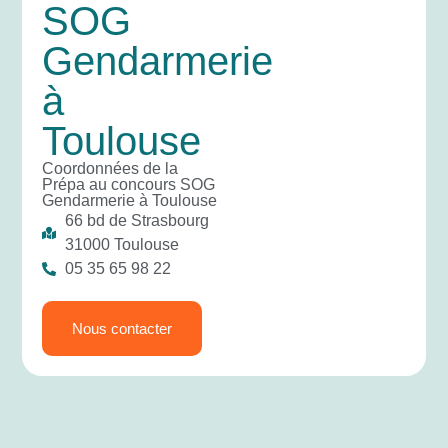
SOG
Gendarmerie
à
Toulouse
Coordonnées de la
Prépa au concours SOG
Gendarmerie à Toulouse
66 bd de Strasbourg
31000 Toulouse
05 35 65 98 22
Nous contacter