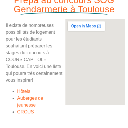
Prépa au concours SOG
Gendarmerie à Toulouse
Il existe de nombreuses
possibilités de logement
pour les étudiants
souhaitant préparer les
stages du concours à
COURS CAPITOLE
Toulouse. En voici une liste
qui pourra très certainement
vous inspirer!
Hôtels
Auberges de
jeunesse
CROUS