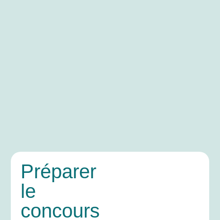
Préparer
le
concours