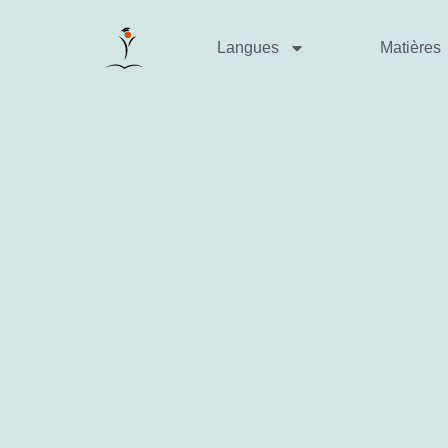
Langues
Matières