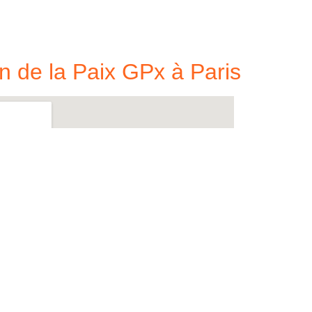
n de la Paix GPx à Paris