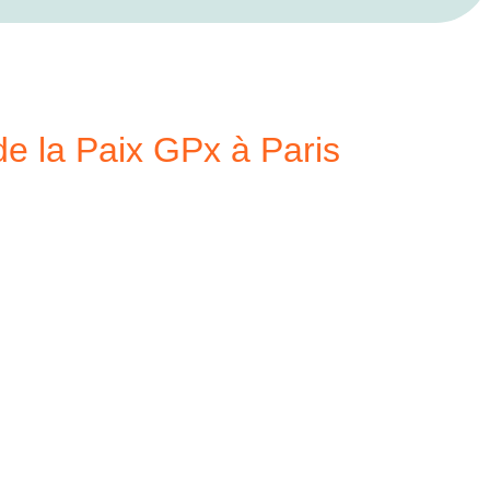
e la Paix GPx à Paris