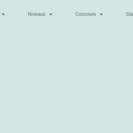
Niveaux
Concours
St