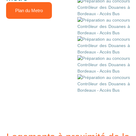
Plan du Metro