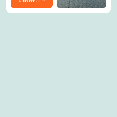
Nous contacter