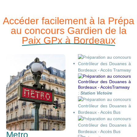
Accéder facilement à la Prépa
au concours Gardien de la
Paix GPx à Bordeaux
:
Station Victoire
Metro