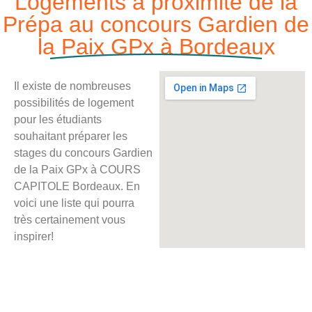
Logements à proximité de la
Prépa au concours Gardien de
la Paix GPx à Bordeaux
Il existe de nombreuses
possibilités de logement
pour les étudiants
souhaitant préparer les
stages du concours Gardien
de la Paix GPx à COURS
CAPITOLE Bordeaux. En
voici une liste qui pourra
très certainement vous
inspirer!
Hôtels
Auberges de
jeunesse