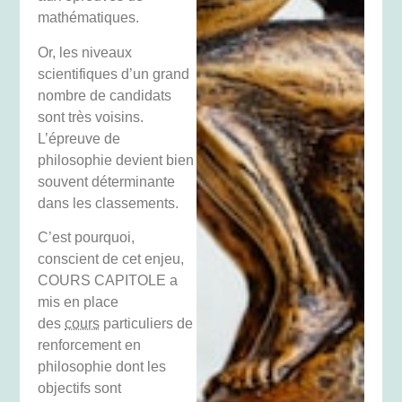
mathématiques.
Or, les niveaux
scientifiques d’un grand
nombre de candidats
sont très voisins.
L’épreuve de
philosophie devient bien
souvent déterminante
dans les classements.
C’est pourquoi,
conscient de cet enjeu,
COURS CAPITOLE a
mis en place
des
cours
particuliers de
renforcement en
philosophie dont les
objectifs sont