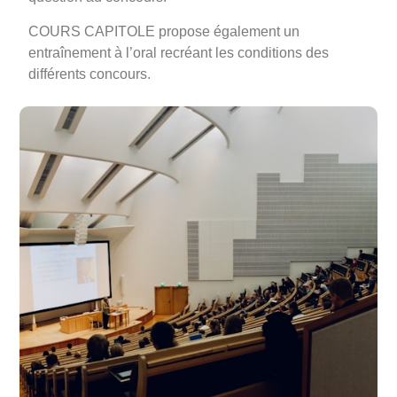
COURS CAPITOLE propose également un
entraînement à l’oral recréant les conditions des
différents concours.