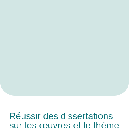
Réussir des dissertations
sur les œuvres et le thème