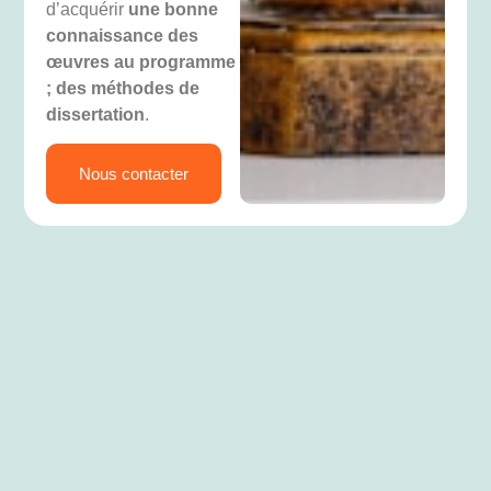
d’acquérir
une bonne
connaissance des
œuvres au programme
; des méthodes de
dissertation
.
Nous contacter