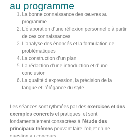
au programme
La bonne connaissance des œuvres au
programme
L’élaboration d’une réflexion personnelle à partir
de ces connaissances
L’analyse des énoncés et la formulation de
problématiques
La construction d’un plan
La rédaction d’une introduction et d’une
conclusion
La qualité d’expression, la précision de la
langue et l’élégance du style
Les séances sont rythmées par des
exercices et des
exemples concrets
et pratiques, et sont
fondamentalement consacrées à l
’étude des
principaux thèmes
pouvant faire l’objet d’une
question au concours.