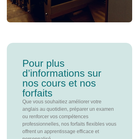
Pour plus
d’informations sur
nos cours et nos
forfaits
Que vous souhaitiez améliorer votre
anglais au quotidien, préparer un examen
ou renforcer vos compétences
professionnelles, nos forfaits flexibles vous
offrent un apprentissage efficace et
personnalisé.