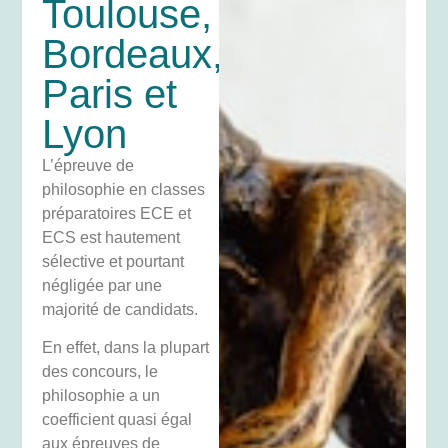
Toulouse,
Bordeaux,
Paris et
Lyon
L’épreuve de
philosophie en classes
préparatoires ECE et
ECS est hautement
sélective et pourtant
négligée par une
majorité de candidats.
En effet, dans la plupart
des concours, le
philosophie a un
coefficient quasi égal
aux épreuves de