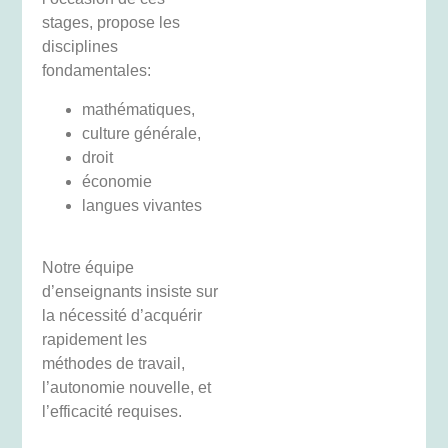
stages, propose les
disciplines
fondamentales:
mathématiques,
culture générale,
droit
économie
langues vivantes
Notre équipe
d’enseignants insiste sur
la nécessité d’acquérir
rapidement les
méthodes de travail,
l’autonomie nouvelle, et
l’efficacité requises.