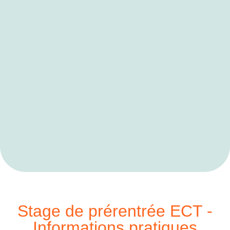
Stage de prérentrée ECT -
Informations pratiques