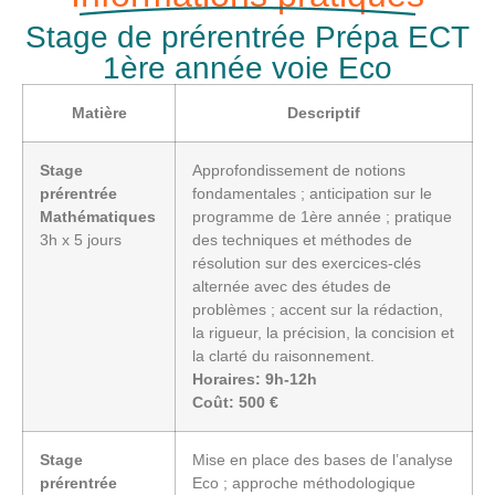
Stage de prérentrée Prépa ECT
1ère année voie Eco
Matière
Descriptif
Stage
Approfondissement de notions
prérentrée
fondamentales ; anticipation sur le
Mathématiques
programme de 1ère année ; pratique
3h x 5 jours
des techniques et méthodes de
résolution sur des exercices-clés
alternée avec des études de
problèmes ; accent sur la rédaction,
la rigueur, la précision, la concision et
la clarté du raisonnement.
Horaires: 9h-12h
Coût: 500 €
Stage
Mise en place des bases de l’analyse
prérentrée
Eco ; approche méthodologique