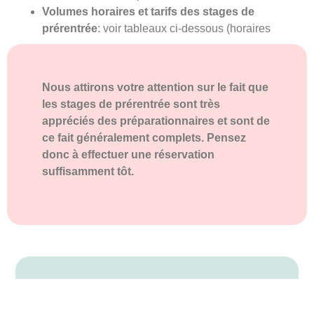
Volumes horaires et tarifs des stages de
prérentrée
: voir tableaux ci-dessous (horaires
Nous attirons votre attention sur le fait que
les stages de prérentrée sont très
appréciés des préparationnaires et sont de
ce fait généralement complets. Pensez
donc à effectuer une réservation
suffisamment tôt.
Pour plus