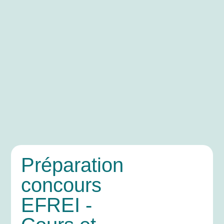
Préparation
concours
EFREI -