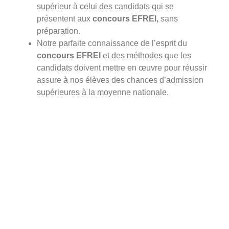
supérieur à celui des candidats qui se
présentent aux
concours EFREI,
sans
préparation.
Notre parfaite connaissance de l’esprit du
concours EFREI
et des méthodes que les
candidats doivent mettre en œuvre pour réussir
assure à nos élèves des chances d’admission
supérieures à la moyenne nationale.