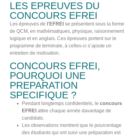
LES EPREUVES DU
CONCOURS EFREI
Les épreuves de
l’EFREI
se présentent sous la forme
de QCM, en mathématiques, physique, raisonnement
logique et en anglais. Ces épreuves portent sur le
programme de terminale, à celles-ci s’ajoute un
entretien de motivation.
CONCOURS EFREI,
POURQUOI UNE
PREPARATION
SPECIFIQUE ?
Pendant longtemps confidentiels, le
concours
EFREI
attire chaque année davantage de
candidats.
Les observations montrent que le pourcentage
des étudiants qui ont suivi une préparation est