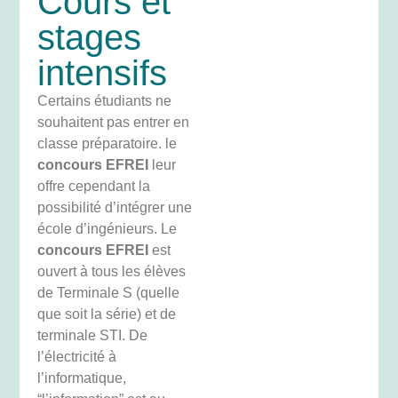
Cours et
stages
intensifs
Certains étudiants ne
souhaitent pas entrer en
classe préparatoire. le
concours EFREI
leur
offre cependant la
possibilité d’intégrer une
école d’ingénieurs. Le
concours EFREI
est
ouvert à tous les élèves
de Terminale S (quelle
que soit la série) et de
terminale STI. De
l’électricité à
l’informatique,