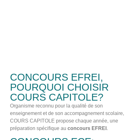
CONCOURS EFREI,
POURQUOI CHOISIR
COURS CAPITOLE?
Organisme reconnu pour la qualité de son
enseignement et de son accompagnement scolaire,
COURS CAPITOLE propose chaque année, une
préparation spécifique au
concours EFREI
.