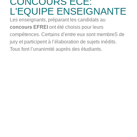
CONCOURS ECE:
L'EQUIPE ENSEIGNANTE
Les enseignants, préparant les candidats au
concours EFREI
ont été choisis pour leurs
compétences. Certains d’entre eux sont membreS de
jury et participent à l’élaboration de sujets inédits.
Tous font l’unanimité auprès des étudiants.