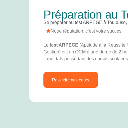
Préparation au
Se préparer au test ARPEGE à Toulouse, 
Notre réputation, c’est votre succès.
Le
test ARPEGE
(Aptitude à la Réussite
Gestion) est un QCM d’une durée de 2 heu
candidats possédant des cursus scolaires
Rejoindre nos cours