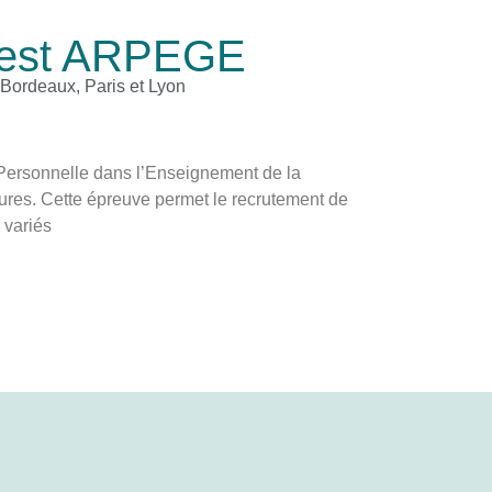
 Test ARPEGE
Bordeaux, Paris et Lyon
 Personnelle dans l’Enseignement de la
res. Cette épreuve permet le recrutement de
 variés