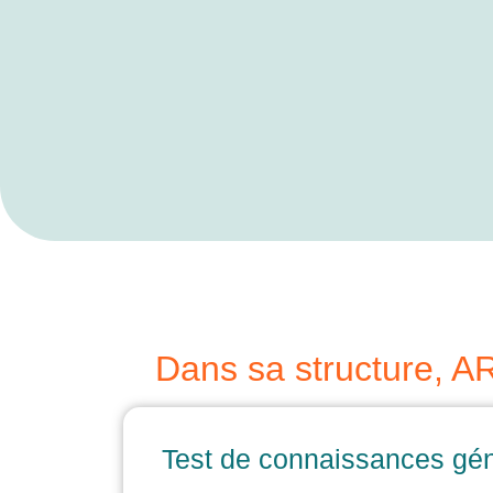
Dans sa structure, AR
Test de connaissances gé