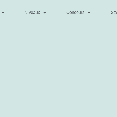
Niveaux
Concours
St