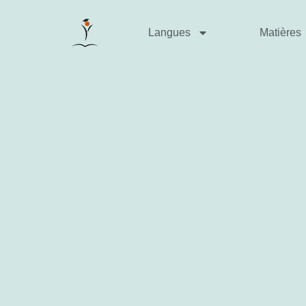
Langues
Matières